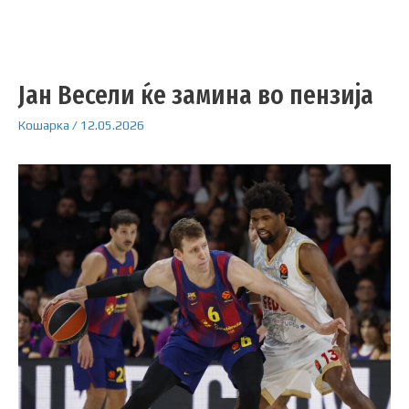
Јан Весели ќе замина во пензија
Кошарка
/
12.05.2026