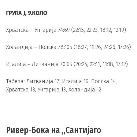
ГРУПА Ј, 9.КОЛО
Хрватска – Унгарија 74:69 (22:15, 22:23, 18:12, 12:19)
Холандија – Полска 78:105 (18:27, 19:26, 24:26, 17:26)
Италија – Литванија 70:65 (20:24, 22:11, 11:18, 17:12)
Табела: Литванија 17, Италија 16, Полска 14,
Хрватска 13, Унгарија 13, Холандија 12
Ривер-Бока на „Сантијаго