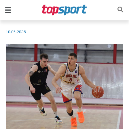
10.05.2026