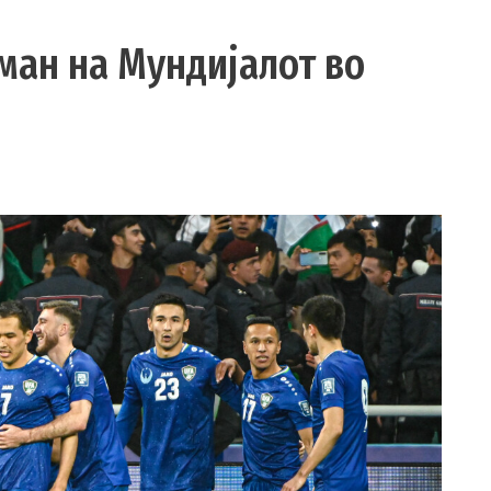
ман на Мундијалот во