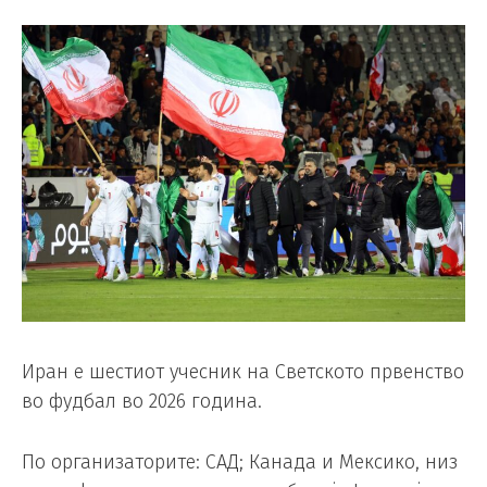
Иран е шестиот учесник на Светското првенство
во фудбал во 2026 година.
По организаторите: САД; Канада и Мексико, низ