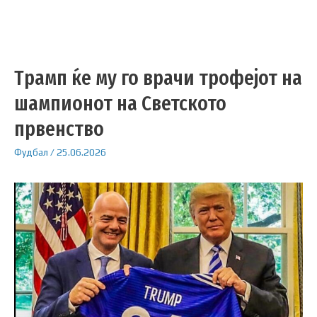
Трамп ќе му го врачи трофејот на
шампионот на Светското
првенство
Фудбал
/
25.06.2026