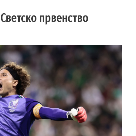
 Светско првенство