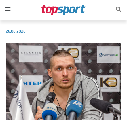
26.06.2026