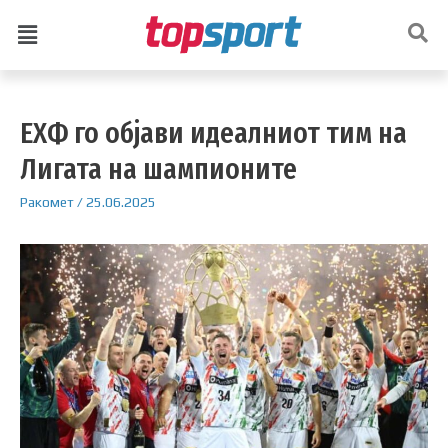
ЕХФ го објави идеалниот тим на
Лигата на шампионите
Ракомет
/
25.06.2025