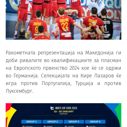
Ракометната репрезентација на Македонија ги
доби ривалите во квалификациите за пласман
на Европското првенство 2024 кое ќе се одржи
во Германија. Селекцијата на Кире Лазаров ќе
игра против Португалија, Турција и против
Луксембург.