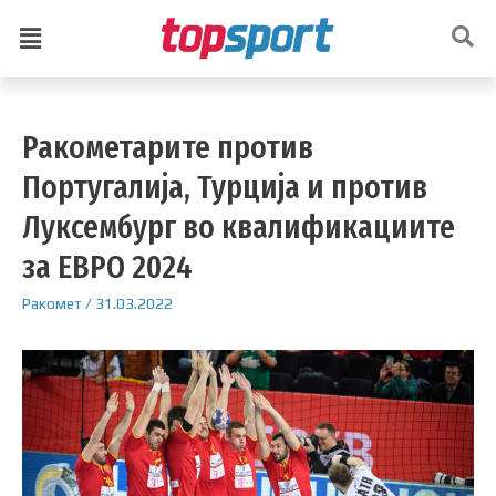
Ракометарите против
Португалија, Турција и против
Луксембург во квалификациите
за ЕВРО 2024
Ракомет
/
31.03.2022