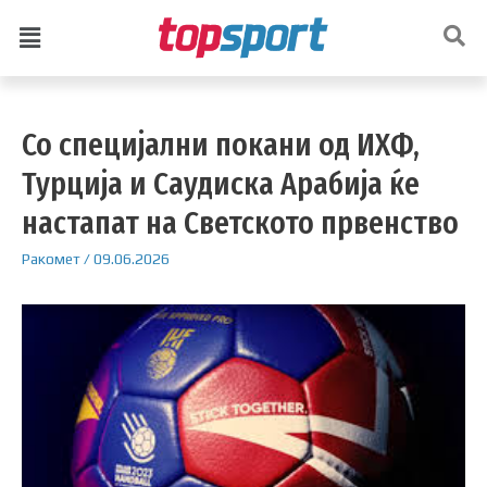
Со специјални покани од ИХФ,
Турција и Саудиска Арабија ќе
настапат на Светското првенство
Ракомет
/
09.06.2026