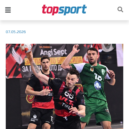
07.05.2026