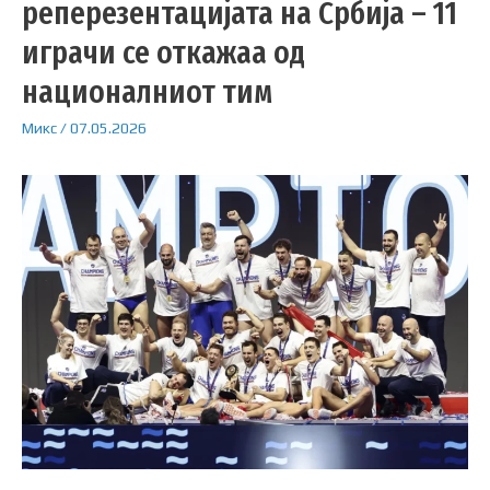
реперезентацијата на Србија – 11
играчи се откажаа од
националниот тим
Микс
/
07.05.2026