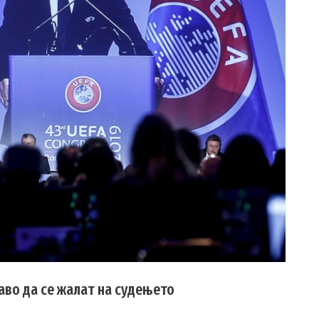
аво да се жалат на судењето