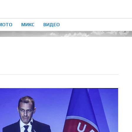
МОТО
МИКС
ВИДЕО