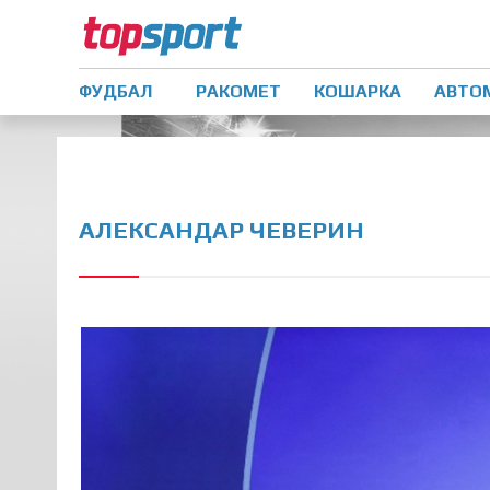
ФУДБАЛ
РАКОМЕТ
КОШАРКА
АВТО
АЛЕКСАНДАР ЧЕВЕРИН