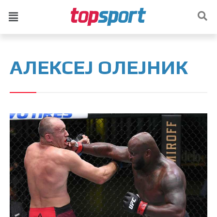
АЛЕКСЕЈ ОЛЕЈНИК