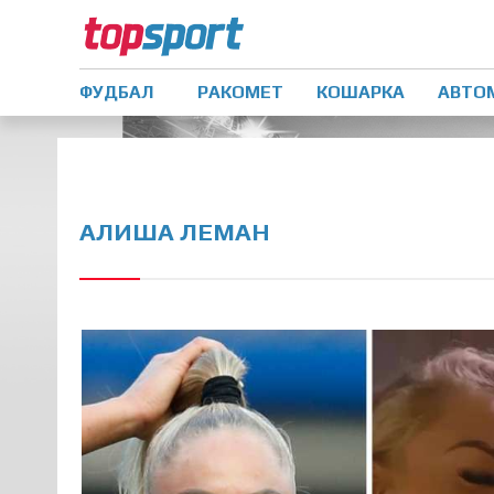
ФУДБАЛ
РАКОМЕТ
КОШАРКА
АВТО
АЛИША ЛЕМАН