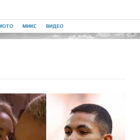
МОТО
МИКС
ВИДЕО