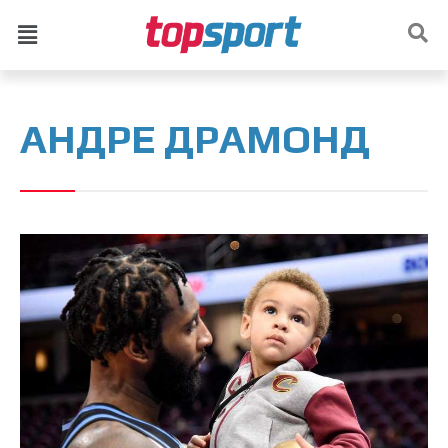
АНДРЕ ДРАМОНД