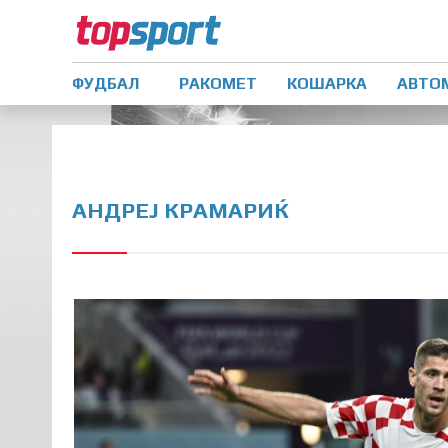
ФУДБАЛ
РАКОМЕТ
КОШАРКА
АВТО
АНДРЕЈ КРАМАРИЌ