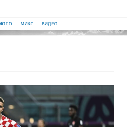
МОТО
МИКС
ВИДЕО