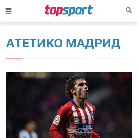
АТЕТИКО МАДРИД