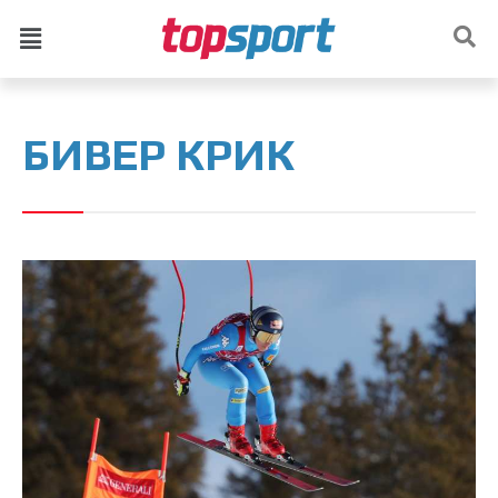
БИВЕР КРИК