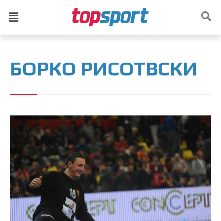
БОРКО РИСОТВСКИ