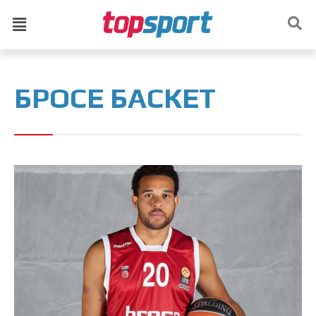
БРОСЕ БАСКЕТ