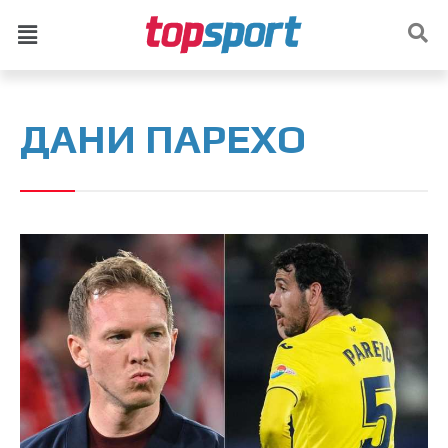
ДАНИ ПАРЕХО