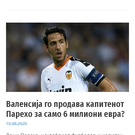
Валенсија го продава капитенот
Парехо за само 6 милиони евра?
10.08.2020