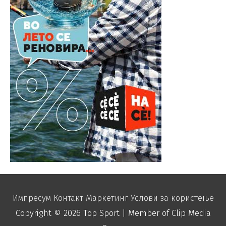
Импресум
Контакт
Маркетинг
Услови за користење
Copyright © 2026
Top Sport
| Member of Clip Media