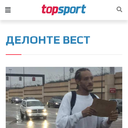
ДЕЛОНТЕ ВЕСТ