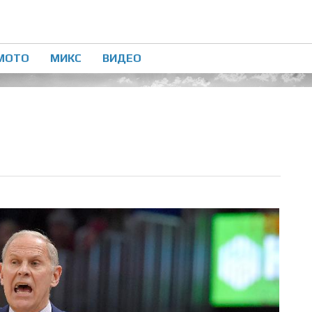
МОТО
МИКС
ВИДЕО