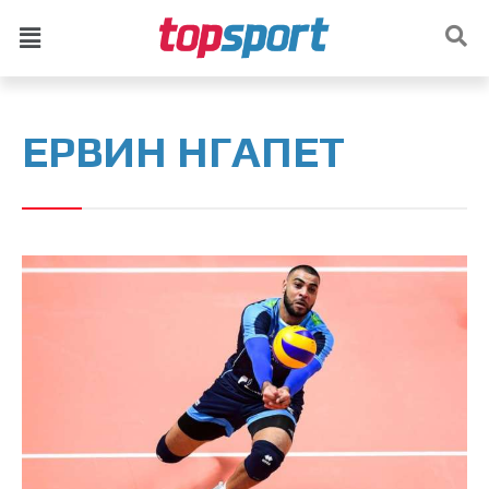
ЕРВИН НГАПЕТ