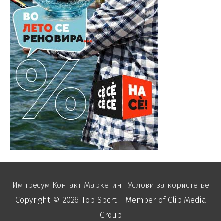
Импресум
Контакт
Маркетинг
Услови за користење
Copyright © 2026
Top Sport
| Member of Clip Media
Group