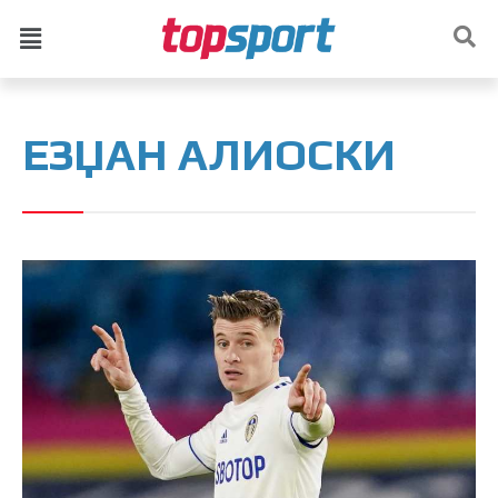
ЕЗЏАН АЛИОСКИ