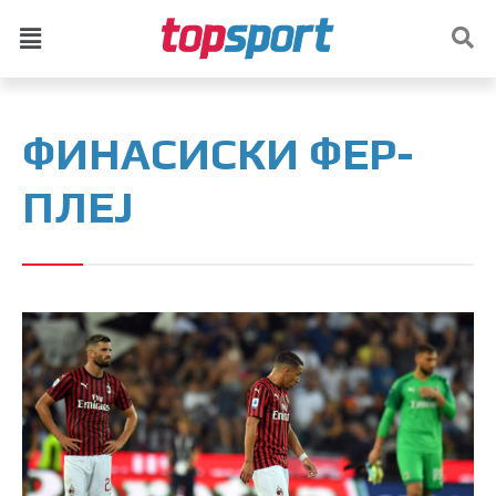
ФИНАСИСКИ ФЕР-
ПЛЕЈ