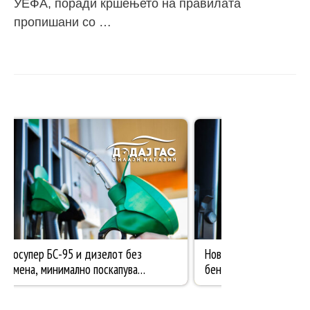
УЕФА, поради кршењето на правилата
пропишани со …