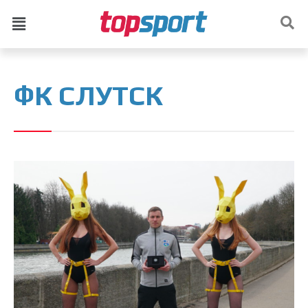
ФК СЛУТСК