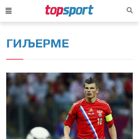
ГИЉЕРМЕ