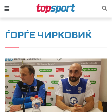
ЃОРЃЕ ЧИРКОВИЌ