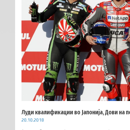
Луди квалификации во Јапонија, Дови на п
20.10.2018