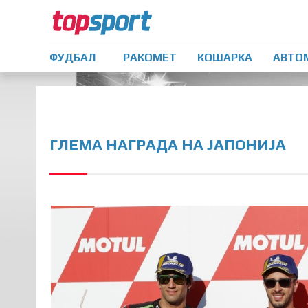
ФУДБАЛ
РАКОМЕТ
КОШАРКА
АВТО
ГЛЕМА НАГРАДА НА ЈАПОНИЈА