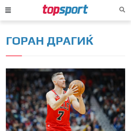
ГОРАН ДРАГИЌ