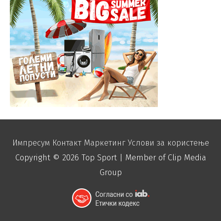
Импресум
Контакт
Маркетинг
Услови за користење
Copyright © 2026
Top Sport
| Member of Clip Media
Group