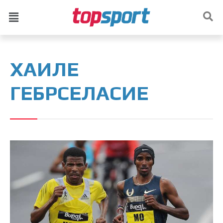
ХАИЛЕ
ГЕБРСЕЛАСИЕ