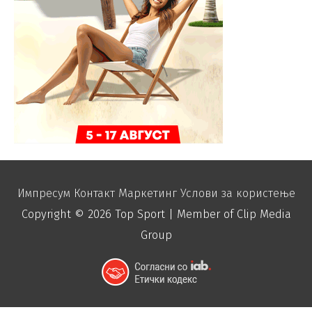
Импресум
Контакт
Маркетинг
Услови за користење
Copyright © 2026
Top Sport
| Member of Clip Media
Group