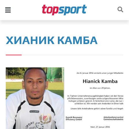
ХИАНИК КАМБА