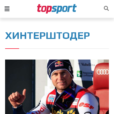
ХИНТЕРШТОДЕР