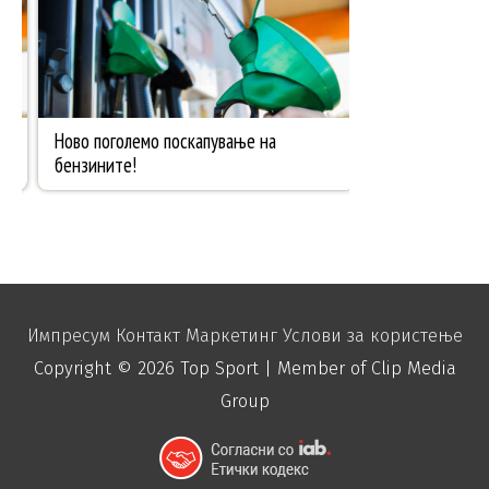
Импресум
Контакт
Маркетинг
Услови за користење
Copyright © 2026
Top Sport
| Member of Clip Media
Group