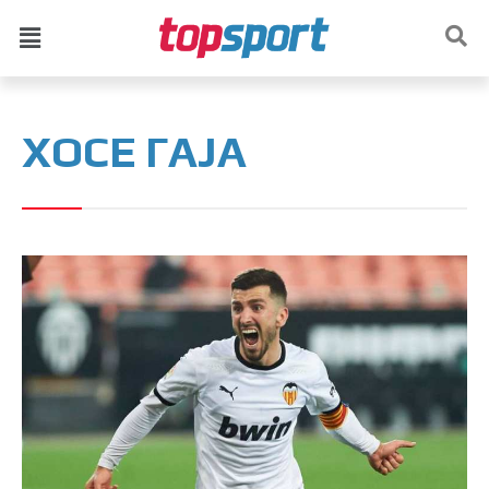
ХОСЕ ГАЈА