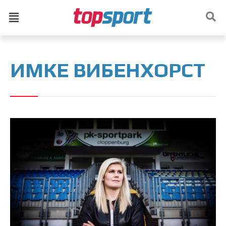
ИМКЕ ВИБЕНХОРСТ