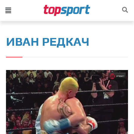
ИВАН РЕДКАЧ