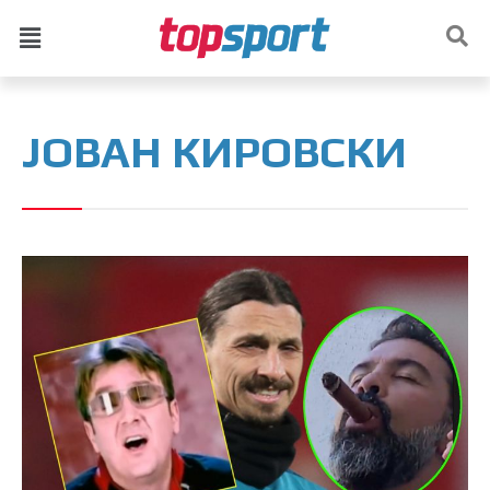
ЈОВАН КИРОВСКИ