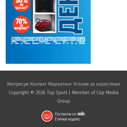
Импресум
Контакт
Маркетинг
Услови за користење
Copyright © 2026
Top Sport
| Member of Clip Media
Group