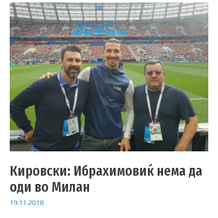
Кировски: Ибрахимовиќ нема да
оди во Милан
19.11.2018