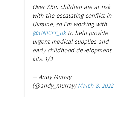
Over 7.5m children are at risk
with the escalating conflict in
Ukraine, so I’m working with
@UNICEF_uk
to help provide
urgent medical supplies and
early childhood development
kits. 1/3
— Andy Murray
(@andy_murray)
March 8, 2022