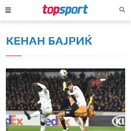
КЕНАН БАЈРИЌ