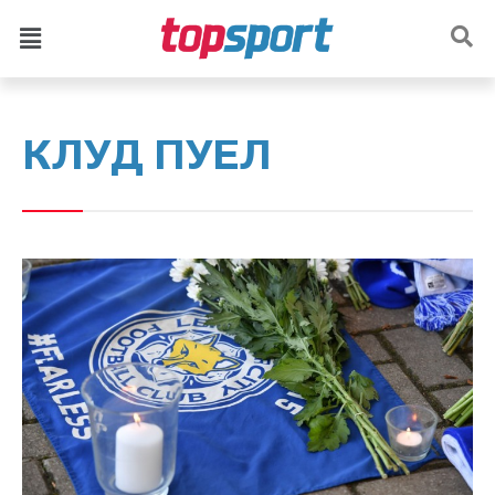
КЛУД ПУЕЛ