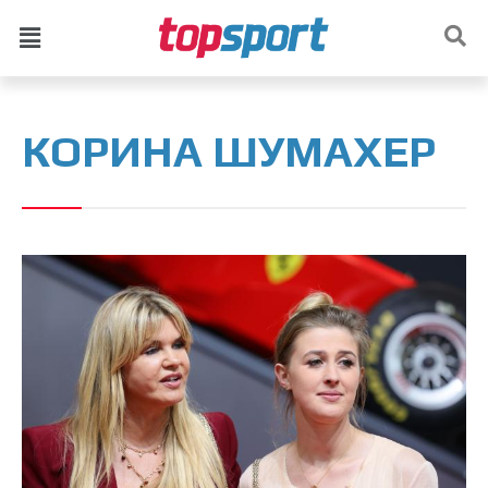
КОРИНА ШУМАХЕР