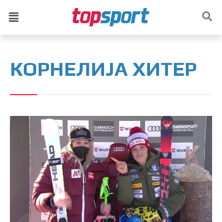
КОРНЕЛИЈА ХИТЕР