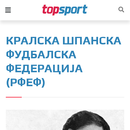
КРАЛСКА ШПАНСКА
ФУДБАЛСКА
ФЕДЕРАЦИЈА
(РФЕФ)