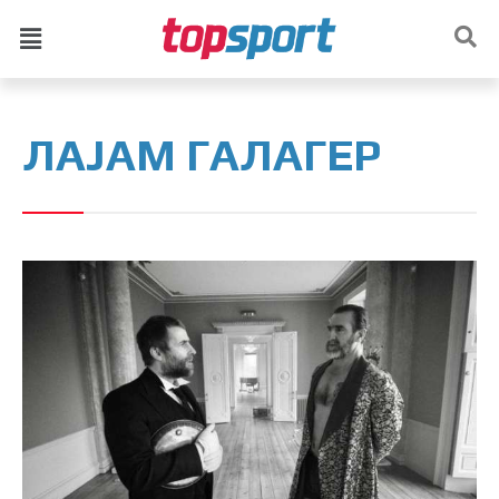
ЛАЈАМ ГАЛАГЕР