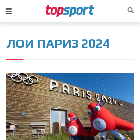
ЛОИ ПАРИЗ 2024